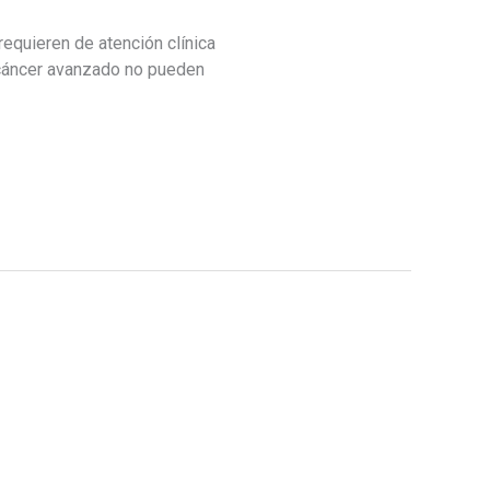
equieren de atención clínica
 cáncer avanzado no pueden