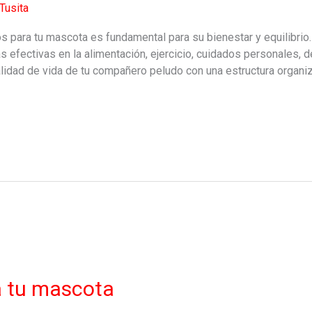
Tusita
s para tu mascota es fundamental para su bienestar y equilibrio. 
as efectivas en la alimentación, ejercicio, cuidados personales, 
idad de vida de tu compañero peludo con una estructura organiz
a tu mascota