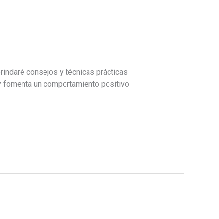
brindaré consejos y técnicas prácticas
 y fomenta un comportamiento positivo