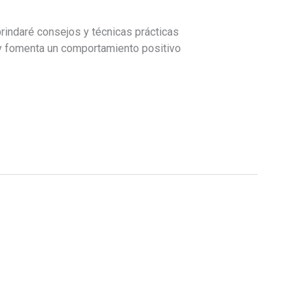
brindaré consejos y técnicas prácticas
 y fomenta un comportamiento positivo