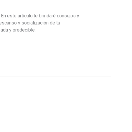
En este artículo,te brindaré consejos y
descanso y socialización de tu
ada y predecible.