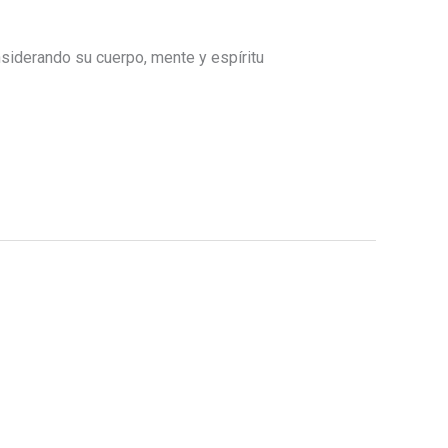
nsiderando su cuerpo, mente y espíritu